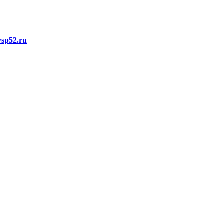
vsp52.ru