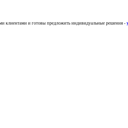
ими клиентами и готовы предложить индивидуальные решения -