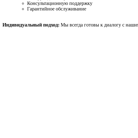
Консультационную поддержку
Гарантийное обслуживание
Индивидуальный подход:
Мы всегда готовы к диалогу с наш